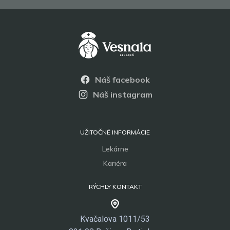
Náš facebook
Náš instagram
UŽITOČNÉ INFORMÁCIE
Lekárne
Kariéra
RÝCHLY KONTAKT
Kvačalova 1011/53