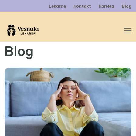
Lekárne
Kontakt
Kariéra
Blog
Blog